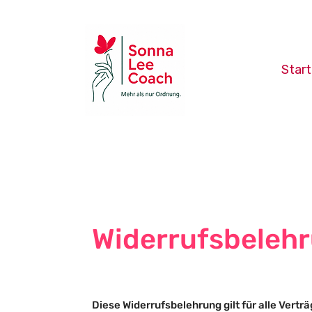
Start
Widerrufsbeleh
Diese Widerrufsbelehrung gilt für alle Vertr