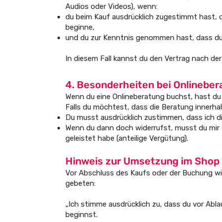
Audios oder Videos), wenn:
du beim Kauf ausdrücklich zugestimmt hast, da
beginne,
und du zur Kenntnis genommen hast, dass du m
In diesem Fall kannst du den Vertrag nach der
4. Besonderheiten bei Onlinebe
Wenn du eine Onlineberatung buchst, hast du 
Falls du möchtest, dass die Beratung innerhalb
Du musst ausdrücklich zustimmen, dass ich die
Wenn du dann doch widerrufst, musst du mir d
geleistet habe (anteilige Vergütung).
Hinweis zur Umsetzung im Shop
Vor Abschluss des Kaufs oder der Buchung wi
gebeten:
„Ich stimme ausdrücklich zu, dass du vor Abla
beginnst.